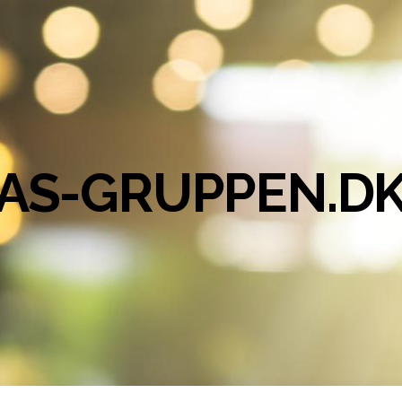
AS-GRUPPEN.D