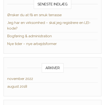
SENESTE INDLÆG
Ønsker du at få en smuk terrasse
Jeg har en virksomhed – skal jeg registrere en LEI-
kode?
Bogføring & administration
Nye tider – nye arbejdsformer
ARKIVER
november 2022
august 2018