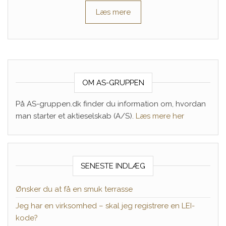
Læs mere
OM AS-GRUPPEN
På AS-gruppen.dk finder du information om, hvordan
man starter et aktieselskab (A/S).
Læs mere her
SENESTE INDLÆG
Ønsker du at få en smuk terrasse
Jeg har en virksomhed – skal jeg registrere en LEI-
kode?