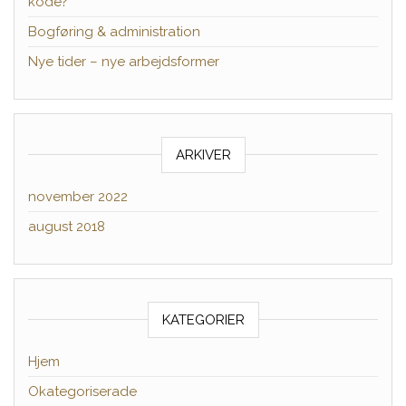
kode?
Bogføring & administration
Nye tider – nye arbejdsformer
ARKIVER
november 2022
august 2018
KATEGORIER
Hjem
Okategoriserade