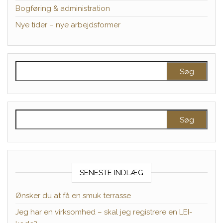
Bogføring & administration
Nye tider – nye arbejdsformer
Søg efter:
Søg efter:
SENESTE INDLÆG
Ønsker du at få en smuk terrasse
Jeg har en virksomhed – skal jeg registrere en LEI-